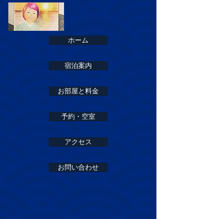
ホーム
宿泊案内
お部屋と料金
予約・空室
アクセス
お問い合わせ